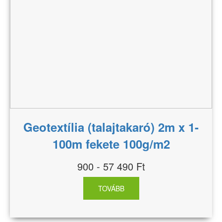
Geotextília (talajtakaró) 2m x 1-
100m fekete 100g/m2
900 - 57 490 Ft
TOVÁBB