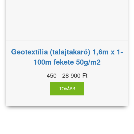
Geotextília (talajtakaró) 1,6m x 1-
100m fekete 50g/m2
450 - 28 900 Ft
TOVÁBB