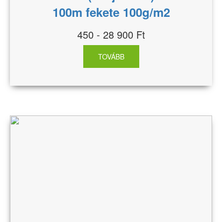
100m fekete 100g/m2
450 - 28 900 Ft
TOVÁBB